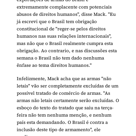
extremamente complacente com potenciais
abusos de direitos humanos", disse Mack. "Eu
já escrevi que o Brasil tem obrigação
constitucional de "reger-se pelos direitos
humanos nas suas relações internacionais",
mas não que o Brasil realmente cumpra esta
obrigação. Ao contrario, e nas discussões esta
semana o Brasil não tem dado nenhuma
ênfase ao tema direitos humanos."
Infelizmente, Mack acha que as armas "não
letais" vão ser completamente excluídas de um
possível tratado de comércio de armas. "As
armas não letais certamente serão excluídas. O
esboço do texto do tratado que saiu na terça-
feira não tem nenhuma menção, e nenhum
país esta demandando. O Brasil é contra a
inclusão deste tipo de armamento", ele