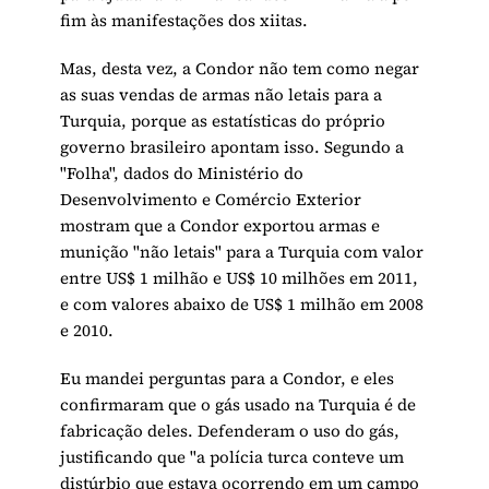
fim às manifestações dos xiitas.
Mas, desta vez, a Condor não tem como negar
as suas vendas de armas não letais para a
Turquia, porque as estatísticas do próprio
governo brasileiro apontam isso. Segundo a
"Folha", dados do Ministério do
Desenvolvimento e Comércio Exterior
mostram que a Condor exportou armas e
munição "não letais" para a Turquia com valor
entre US$ 1 milhão e US$ 10 milhões em 2011,
e com valores abaixo de US$ 1 milhão em 2008
e 2010.
Eu mandei perguntas para a Condor, e eles
confirmaram que o gás usado na Turquia é de
fabricação deles. Defenderam o uso do gás,
justificando que "a polícia turca conteve um
distúrbio que estava ocorrendo em um campo