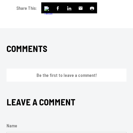
Share This:
COMMENTS
Be the first to leave a comment!
LEAVE A COMMENT
Name