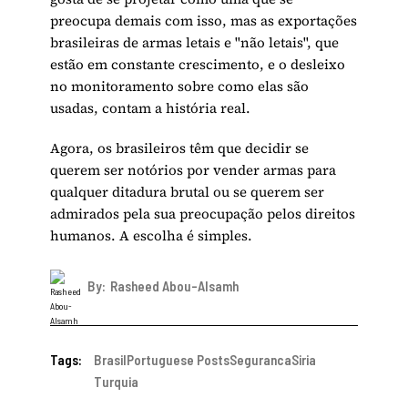
preocupa demais com isso, mas as exportações
brasileiras de armas letais e "não letais", que
estão em constante crescimento, e o desleixo
no monitoramento sobre como elas são
usadas, contam a história real.
Agora, os brasileiros têm que decidir se
querem ser notórios por vender armas para
qualquer ditadura brutal ou se querem ser
admirados pela sua preocupação pelos direitos
humanos. A escolha é simples.
By:
Rasheed Abou-Alsamh
Tags:
Brasil
Portuguese Posts
Seguranca
Siria
Turquia