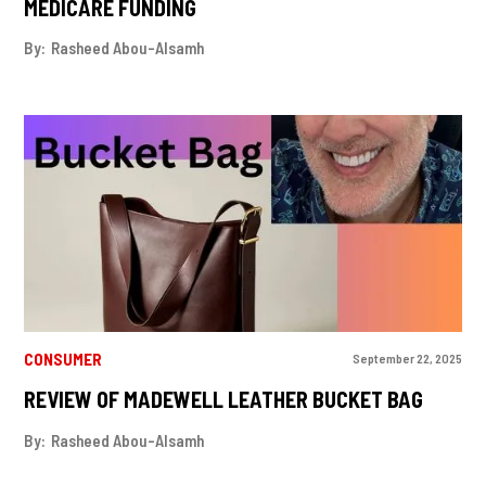
MEDICARE FUNDING
By:
Rasheed Abou-Alsamh
CONSUMER
September 22, 2025
REVIEW OF MADEWELL LEATHER BUCKET BAG
By:
Rasheed Abou-Alsamh