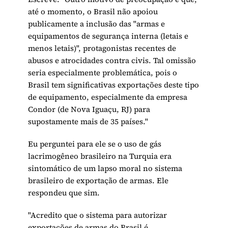
até o momento, o Brasil não apoiou
publicamente a inclusão das "armas e
equipamentos de segurança interna (letais e
menos letais)", protagonistas recentes de
abusos e atrocidades contra civis. Tal omissão
seria especialmente problemática, pois o
Brasil tem significativas exportações deste tipo
de equipamento, especialmente da empresa
Condor (de Nova Iguaçu, RJ) para
supostamente mais de 35 países."
Eu perguntei para ele se o uso de gás
lacrimogêneo brasileiro na Turquia era
sintomático de um lapso moral no sistema
brasileiro de exportação de armas. Ele
respondeu que sim.
"Acredito que o sistema para autorizar
exportações de armas do Brasil é