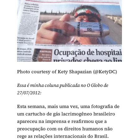
Photo courtesy of Kety Shapazian (@KetyDC)
Essa é minha coluna publicada no O Globo de
27/07/2012:
Esta semana, mais uma vez, uma fotografia de
um cartucho de gás lacrimogêneo brasileiro
apareceu na imprensa e reafirmou que a
preocupação com os direitos humanos não
rege as relações internacionais do Brasil.