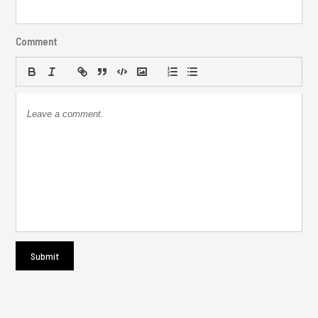
Comment