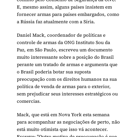
E, mesmo assim, alguns países insistem em
fornecer armas para países embargados, como
a Rússia faz atualmente com a Síria.
Daniel Mack, coordenador de políticas e
controle de armas da ONG Instituto Sou da
Paz, em São Paulo, escreveu um documento
muito interessante sobre a posição do Brasil
perante um tratado de armas e argumenta que
o Brasil poderia botar sua suposta
preocupação com os direitos humanos na sua
política de venda de armas para o exterior,
sem prejudicar seus interesses estratégicos ou
comercias.
Mack, que está em Nova York esta semana
para acompanhar as negociações de perto, não
está muito otimista que isso vá acontecer.
Escreve: "Outro motivo de preocupação é que,