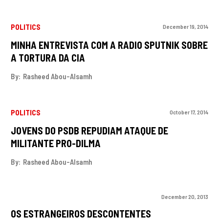
POLITICS
December 19, 2014
MINHA ENTREVISTA COM A RADIO SPUTNIK SOBRE
A TORTURA DA CIA
By:
Rasheed Abou-Alsamh
POLITICS
October 17, 2014
JOVENS DO PSDB REPUDIAM ATAQUE DE
MILITANTE PRO-DILMA
By:
Rasheed Abou-Alsamh
December 20, 2013
OS ESTRANGEIROS DESCONTENTES