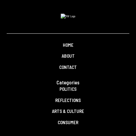
HOME
ABOUT
CONTACT
Categories
POLITICS
REFLECTIONS
ARTS & CULTURE
CONSUMER