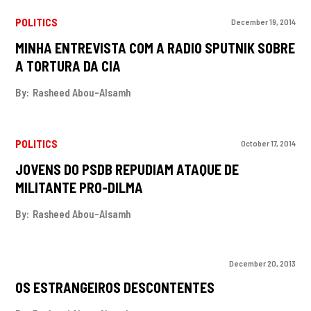
POLITICS
December 19, 2014
MINHA ENTREVISTA COM A RADIO SPUTNIK SOBRE
A TORTURA DA CIA
By:
Rasheed Abou-Alsamh
POLITICS
October 17, 2014
JOVENS DO PSDB REPUDIAM ATAQUE DE
MILITANTE PRO-DILMA
By:
Rasheed Abou-Alsamh
December 20, 2013
OS ESTRANGEIROS DESCONTENTES