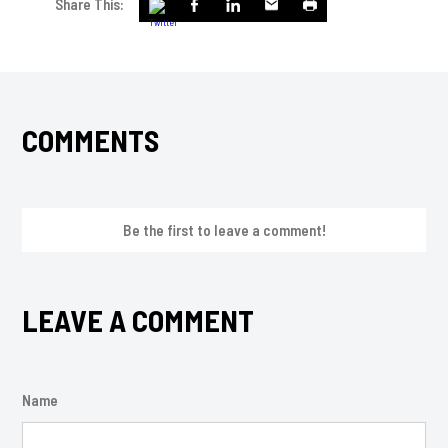
Share This:
COMMENTS
Be the first to leave a comment!
LEAVE A COMMENT
Name