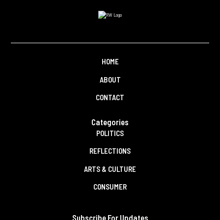
HOME
ABOUT
CONTACT
Categories
POLITICS
REFLECTIONS
ARTS & CULTURE
CONSUMER
Subscribe For Updates