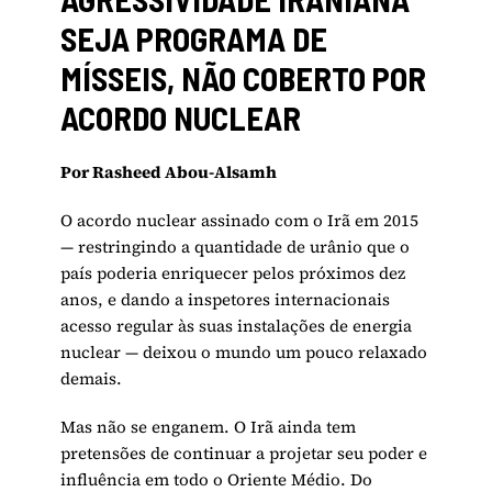
SEJA PROGRAMA DE
MÍSSEIS, NÃO COBERTO POR
ACORDO NUCLEAR
Por Rasheed Abou-Alsamh
O acordo nuclear assinado com o Irã em 2015
— restringindo a quantidade de urânio que o
país poderia enriquecer pelos próximos dez
anos, e dando a inspetores internacionais
acesso regular às suas instalações de energia
nuclear — deixou o mundo um pouco relaxado
demais.
Mas não se enganem. O Irã ainda tem
pretensões de continuar a projetar seu poder e
influência em todo o Oriente Médio. Do