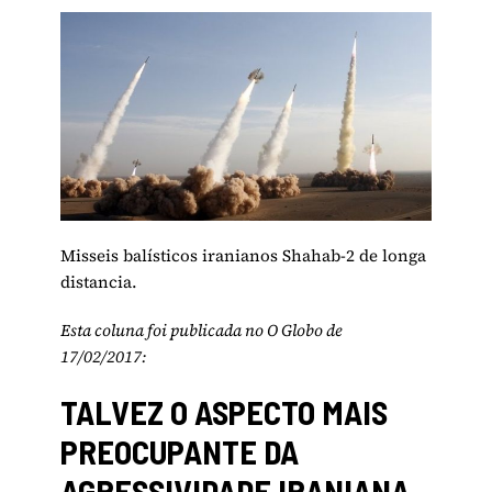
Misseis balísticos iranianos Shahab-2 de longa
distancia.
Esta coluna foi publicada no O Globo de
17/02/2017:
TALVEZ O ASPECTO MAIS
PREOCUPANTE DA
AGRESSIVIDADE IRANIANA