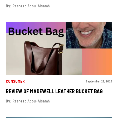
By:
Rasheed Abou-Alsamh
CONSUMER
September 22, 2025
REVIEW OF MADEWELL LEATHER BUCKET BAG
By:
Rasheed Abou-Alsamh