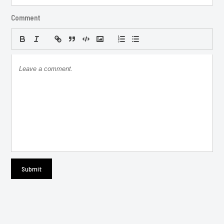
Comment