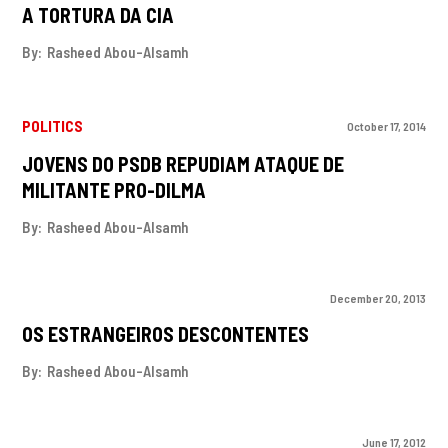
A TORTURA DA CIA
By:
Rasheed Abou-Alsamh
POLITICS
October 17, 2014
JOVENS DO PSDB REPUDIAM ATAQUE DE
MILITANTE PRO-DILMA
By:
Rasheed Abou-Alsamh
December 20, 2013
OS ESTRANGEIROS DESCONTENTES
By:
Rasheed Abou-Alsamh
June 17, 2012