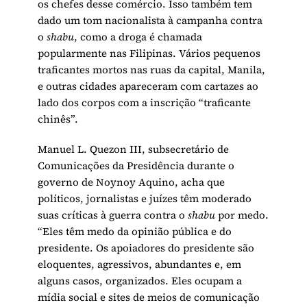
os chefes desse comércio. Isso também tem
dado um tom nacionalista à campanha contra
o
shabu
, como a droga é chamada
popularmente nas Filipinas. Vários pequenos
traficantes mortos nas ruas da capital, Manila,
e outras cidades apareceram com cartazes ao
lado dos corpos com a inscrição “traficante
chinês”.
Manuel L. Quezon III, subsecretário de
Comunicações da Presidência durante o
governo de Noynoy Aquino, acha que
políticos, jornalistas e juízes têm moderado
suas críticas à guerra contra o
shabu
por medo.
“Eles têm medo da opinião pública e do
presidente. Os apoiadores do presidente são
eloquentes, agressivos, abundantes e, em
alguns casos, organizados. Eles ocupam a
mídia social e sites de meios de comunicação