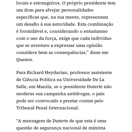
locais e estrangeiros. O próprio presidente tem
um dom para alvejar personalidades
específicas que, na sua mente, representam
um desafio à sua autoridade. Esta combinação
é formidável e, considerando o entusiasmo
com o uso da força, exige que cada indivíduo
que se aventure a expressar uma opinião
considere bem as consequências,” disse-me
Quezon.
Para Richard Heydarian, professor assistente
de Ciência Política na Universidade De La
Salle, em Manila, se o presidente Duterte não
moderar sua campanha antidrogas, o país
pode ser convocado a prestar contas pelo
Tribunal Penal Internacional.
“A mensagem de Duterte de que esta é uma
questão de segurança nacional de máxima