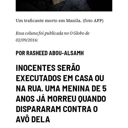
Um traficante morto em Manila. (foto AFP)
Essa coluna foi publicada no O Globo de
02/09/2016:
POR RASHEED ABOU-ALSAMH
INOCENTES SERÃO
EXECUTADOS EM CASA OU
NA RUA. UMA MENINA DE 5
ANOS JÁ MORREU QUANDO
DISPARARAM CONTRA O
AVÔ DELA