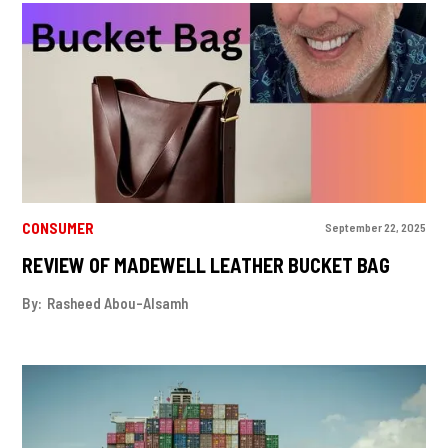
CONSUMER
September 22, 2025
REVIEW OF MADEWELL LEATHER BUCKET BAG
By:
Rasheed Abou-Alsamh