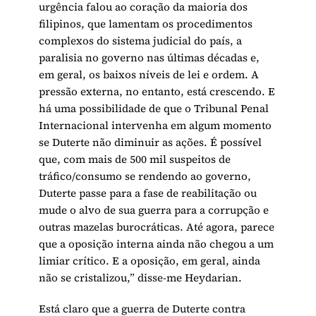
urgência falou ao coração da maioria dos
filipinos, que lamentam os procedimentos
complexos do sistema judicial do país, a
paralisia no governo nas últimas décadas e,
em geral, os baixos níveis de lei e ordem. A
pressão externa, no entanto, está crescendo. E
há uma possibilidade de que o Tribunal Penal
Internacional intervenha em algum momento
se Duterte não diminuir as ações. É possível
que, com mais de 500 mil suspeitos de
tráfico/consumo se rendendo ao governo,
Duterte passe para a fase de reabilitação ou
mude o alvo de sua guerra para a corrupção e
outras mazelas burocráticas. Até agora, parece
que a oposição interna ainda não chegou a um
limiar crítico. E a oposição, em geral, ainda
não se cristalizou,” disse-me Heydarian.
Está claro que a guerra de Duterte contra