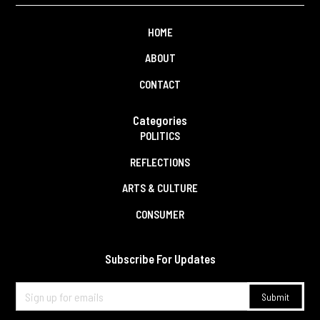
HOME
ABOUT
CONTACT
Categories
POLITICS
REFLECTIONS
ARTS & CULTURE
CONSUMER
Subscribe For Updates