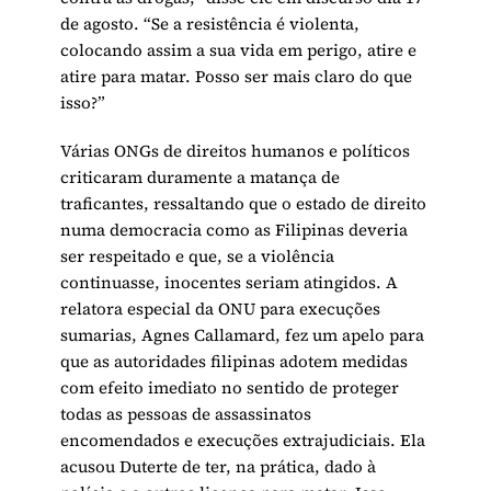
de agosto. “Se a resistência é violenta,
colocando assim a sua vida em perigo, atire e
atire para matar. Posso ser mais claro do que
isso?”
Várias ONGs de direitos humanos e políticos
criticaram duramente a matança de
traficantes, ressaltando que o estado de direito
numa democracia como as Filipinas deveria
ser respeitado e que, se a violência
continuasse, inocentes seriam atingidos. A
relatora especial da ONU para execuções
sumarias, Agnes Callamard, fez um apelo para
que as autoridades filipinas adotem medidas
com efeito imediato no sentido de proteger
todas as pessoas de assassinatos
encomendados e execuções extrajudiciais. Ela
acusou Duterte de ter, na prática, dado à