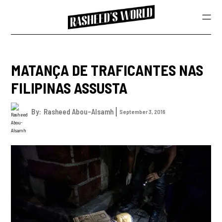
MATANÇA DE TRAFICANTES NAS
FILIPINAS ASSUSTA
By:
Rasheed Abou-Alsamh
September 3, 2016