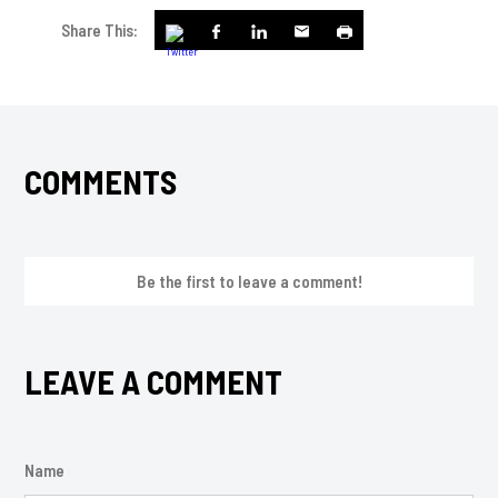
Share This:
COMMENTS
Be the first to leave a comment!
LEAVE A COMMENT
Name