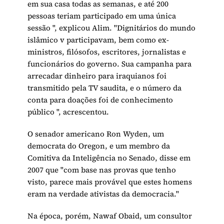
em sua casa todas as semanas, e até 200
pessoas teriam participado em uma única
sessão ", explicou Alim. "Dignitários do mundo
islâmico v participavam, bem como ex-
ministros, filósofos, escritores, jornalistas e
funcionários do governo. Sua campanha para
arrecadar dinheiro para iraquianos foi
transmitido pela TV saudita, e o número da
conta para doações foi de conhecimento
público ", acrescentou.
O senador americano Ron Wyden, um
democrata do Oregon, e um membro da
Comitiva da Inteligência no Senado, disse em
2007 que "com base nas provas que tenho
visto, parece mais provável que estes homens
eram na verdade ativistas da democracia."
Na época, porém, Nawaf Obaid, um consultor