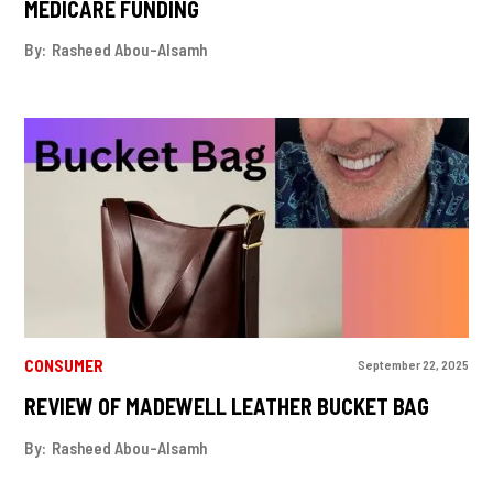
MEDICARE FUNDING
By:
Rasheed Abou-Alsamh
CONSUMER
September 22, 2025
REVIEW OF MADEWELL LEATHER BUCKET BAG
By:
Rasheed Abou-Alsamh