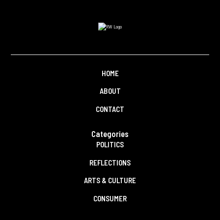
HOME
ABOUT
CONTACT
Categories
POLITICS
REFLECTIONS
ARTS & CULTURE
CONSUMER