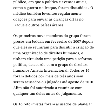
público, em que a política e eventos atuais,
como a guerra no Iraque, foram discutidos . O
médico também levantou regularmente
doações para enviar às crianças órfãs no
Iraque e outros países árabes.
Os primeiros nove membros do grupo foram
presos em Jeddah em fevereiro de 2007 depois
que eles se reuniram para discutir a criação de
uma organização de direitos humanos, e
tinham circulado uma petição para a reforma
política, de acordo com o grupo de direitos
humanos Anistia Internacional. Todos os 16
foram detidos por mais de três anos sem
serem acusados ou julgados até agosto de 2010.
Alim não foi autorizado a reunir-se com
qualquer um deles antes do julgamento.
Os 16 reformistas foram acusados de planejar