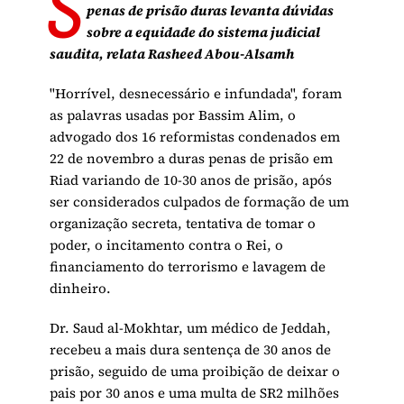
S
penas de prisão duras levanta dúvidas
sobre a equidade do sistema judicial
saudita, relata Rasheed Abou-Alsamh
"Horrível, desnecessário e infundada", foram
as palavras usadas por Bassim Alim, o
advogado dos 16 reformistas condenados em
22 de novembro a duras penas de prisão em
Riad variando de 10-30 anos de prisão, após
ser considerados culpados de formação de um
organização secreta, tentativa de tomar o
poder, o incitamento contra o Rei, o
financiamento do terrorismo e lavagem de
dinheiro.
Dr. Saud al-Mokhtar, um médico de Jeddah,
recebeu a mais dura sentença de 30 anos de
prisão, seguido de uma proibição de deixar o
pais por 30 anos e uma multa de SR2 milhões