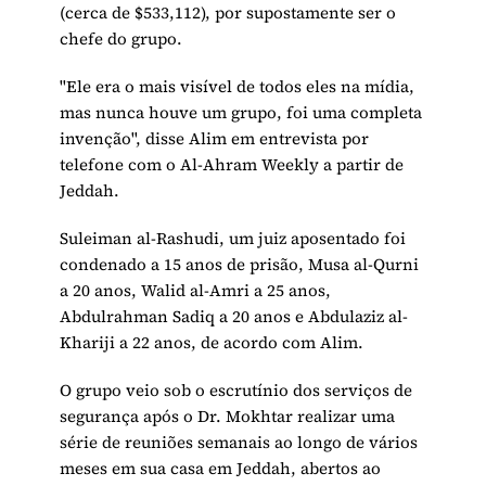
(cerca de $533,112), por supostamente ser o
chefe do grupo.
"Ele era o mais visível de todos eles na mídia,
mas nunca houve um grupo, foi uma completa
invenção", disse Alim em entrevista por
telefone com o Al-Ahram Weekly a partir de
Jeddah.
Suleiman al-Rashudi, um juiz aposentado foi
condenado a 15 anos de prisão, Musa al-Qurni
a 20 anos, Walid al-Amri a 25 anos,
Abdulrahman Sadiq a 20 anos e Abdulaziz al-
Khariji a 22 anos, de acordo com Alim.
O grupo veio sob o escrutínio dos serviços de
segurança após o Dr. Mokhtar realizar uma
série de reuniões semanais ao longo de vários
meses em sua casa em Jeddah, abertos ao