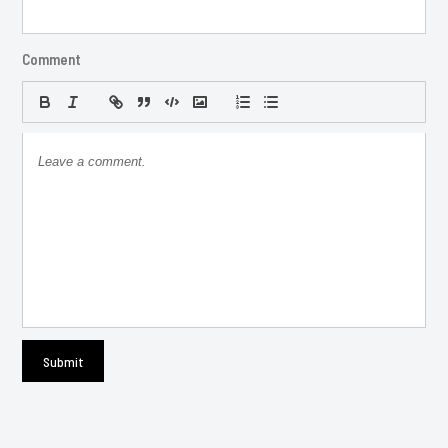
Comment