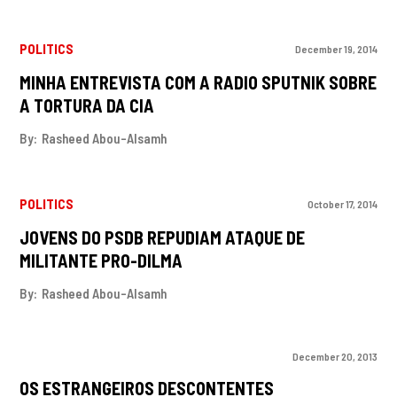
POLITICS
December 19, 2014
MINHA ENTREVISTA COM A RADIO SPUTNIK SOBRE
A TORTURA DA CIA
By:
Rasheed Abou-Alsamh
POLITICS
October 17, 2014
JOVENS DO PSDB REPUDIAM ATAQUE DE
MILITANTE PRO-DILMA
By:
Rasheed Abou-Alsamh
December 20, 2013
OS ESTRANGEIROS DESCONTENTES