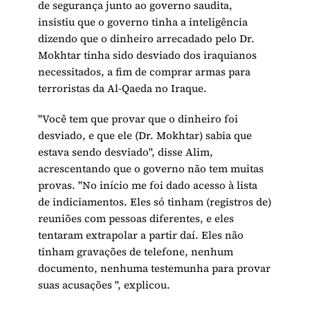
de segurança junto ao governo saudita,
insistiu que o governo tinha a inteligência
dizendo que o dinheiro arrecadado pelo Dr.
Mokhtar tinha sido desviado dos iraquianos
necessitados, a fim de comprar armas para
terroristas da Al-Qaeda no Iraque.
"Você tem que provar que o dinheiro foi
desviado, e que ele (Dr. Mokhtar) sabia que
estava sendo desviado", disse Alim,
acrescentando que o governo não tem muitas
provas. "No início me foi dado acesso à lista
de indiciamentos. Eles só tinham (registros de)
reuniões com pessoas diferentes, e eles
tentaram extrapolar a partir daí. Eles não
tinham gravações de telefone, nenhum
documento, nenhuma testemunha para provar
suas acusações ", explicou.