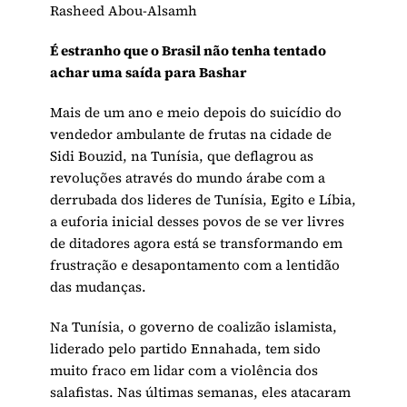
Rasheed Abou-Alsamh
É estranho que o Brasil não tenha tentado
achar uma saída para Bashar
Mais de um ano e meio depois do suicídio do
vendedor ambulante de frutas na cidade de
Sidi Bouzid, na Tunísia, que deflagrou as
revoluções através do mundo árabe com a
derrubada dos lideres de Tunísia, Egito e Líbia,
a euforia inicial desses povos de se ver livres
de ditadores agora está se transformando em
frustração e desapontamento com a lentidão
das mudanças.
Na Tunísia, o governo de coalizão islamista,
liderado pelo partido Ennahada, tem sido
muito fraco em lidar com a violência dos
salafistas. Nas últimas semanas, eles atacaram