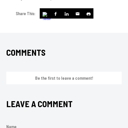
Share This:
COMMENTS
Be the first to leave a comment!
LEAVE A COMMENT
Name