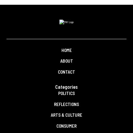
HOME
ABOUT
CONTACT
Categories
POLITICS
REFLECTIONS
ARTS & CULTURE
CONSUMER