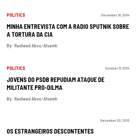
POLITICS
December 19, 2014
MINHA ENTREVISTA COM A RADIO SPUTNIK SOBRE
A TORTURA DA CIA
By:
Rasheed Abou-Alsamh
POLITICS
October 17, 2014
JOVENS DO PSDB REPUDIAM ATAQUE DE
MILITANTE PRO-DILMA
By:
Rasheed Abou-Alsamh
December 20, 2013
OS ESTRANGEIROS DESCONTENTES