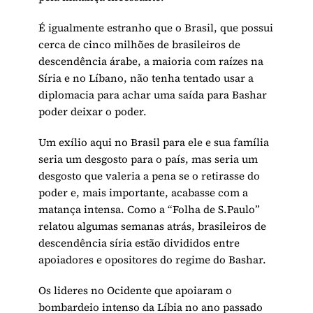
É igualmente estranho que o Brasil, que possui
cerca de cinco milhões de brasileiros de
descendência árabe, a maioria com raízes na
Síria e no Líbano, não tenha tentado usar a
diplomacia para achar uma saída para Bashar
poder deixar o poder.
Um exílio aqui no Brasil para ele e sua família
seria um desgosto para o país, mas seria um
desgosto que valeria a pena se o retirasse do
poder e, mais importante, acabasse com a
matança intensa. Como a “Folha de S.Paulo”
relatou algumas semanas atrás, brasileiros de
descendência síria estão divididos entre
apoiadores e opositores do regime do Bashar.
Os lideres no Ocidente que apoiaram o
bombardeio intenso da Líbia no ano passado