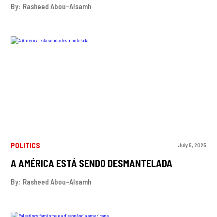
By:
Rasheed Abou-Alsamh
POLITICS
July 5, 2025
A AMÉRICA ESTÁ SENDO DESMANTELADA
By:
Rasheed Abou-Alsamh