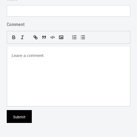
Comment