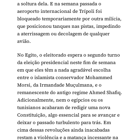
a soltura dela. E na semana passada o
aeroporto internacional de Trípoli foi
bloqueado temporariamente por outra milícia,
que posicionou tanques nas pistas, impedindo
a aterrissagem ou decolagem de qualquer
avião.
No Egito, o eleitorado espera o segundo turno
da eleição presidencial neste fim de semana
em que eles têm a nada agradável escolha
entre o islamista conservador Mohammed
Morsi, da Irmandade Muçulmana, e o
remanescente do antigo regime Ahmed Shafiq.
Adicionalmente, nem o egípcios ou os
tunisianos acabaram de redigir uma nova
Constituição, algo essencial para se avançar e
deixar o passado turbulento para trás. Em
cima dessas revoluções ainda inacabadas
restam a violência e a matança incessante na